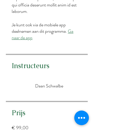
qui officia deserunt mollit anim id est
Je kunt ook via de mobiele app
deelnemen aan dit programma.
Ga
naar de app
Instructeurs
Daan Schwalbe
Prijs
€ 99,00