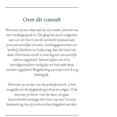
Over dit consult
Wanneer je een afspraak bij mij maakt, plannen we
een intakegesprek in. Dit gesprek duurt ongeveer
een uur en hierin wordt aandacht besteed aan
jouw persoonlijke situatie, voedingsgewoonten en
leefstijl, klachten en hulpvraag. Aan de hand van
deze informatie wordt in overleg een persoonlijk
advies opgesteld. Samen kijken we of er
vervolgconsulten nodig zijn en hoe vaak deze
worden ingepland. Begeleiding op maat vind ik erg
belangrijk.
Wanneer je verder van de praktijk woont, is het
mogelijk om de begeleiding online te volgen. Ook
wanneer je liever niet de deur uit gaat,
bijvoorbeeld vanwege het risico op een Corona
besmetting, kun je prima online begeleid worden.