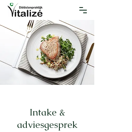
Intake &
adviesgesprek