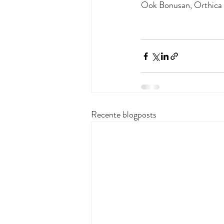
Ook Bonusan, Orthica 
Recente blogposts