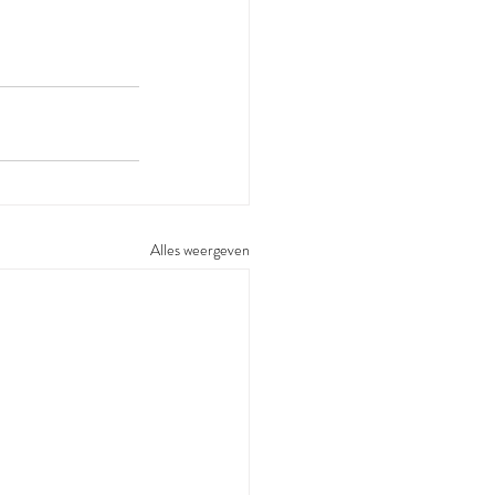
Alles weergeven