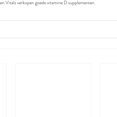
en Vitals verkopen goede vitamine D supplementen.